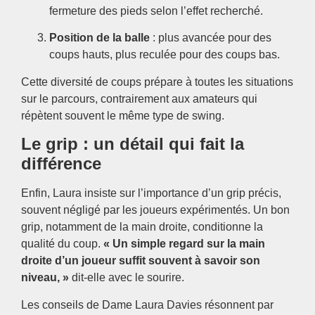
fermeture des pieds selon l’effet recherché.
Position de la balle
: plus avancée pour des
coups hauts, plus reculée pour des coups bas.
Cette diversité de coups prépare à toutes les situations
sur le parcours, contrairement aux amateurs qui
répètent souvent le même type de swing.
Le grip : un détail qui fait la
différence
Enfin, Laura insiste sur l’importance d’un grip précis,
souvent négligé par les joueurs expérimentés. Un bon
grip, notamment de la main droite, conditionne la
qualité du coup.
« Un simple regard sur la main
droite d’un joueur suffit souvent à savoir son
niveau, »
dit-elle avec le sourire.
Les conseils de Dame Laura Davies résonnent par