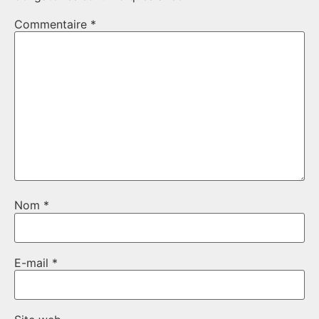
Commentaire
*
Nom
*
E-mail
*