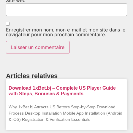
Site web
Enregistrer mon nom, mon e-mail et mon site dans le
navigateur pour mon prochain commentaire.
Articles relatives
Download 1xBet.bj – Complete US Player Guide
with Steps, Bonuses & Payments
Why 1xBet.bj Attracts US Bettors Step‑by‑Step Download
Process Desktop Installation Mobile App Installation (Android
& iOS) Registration & Verification Essentials