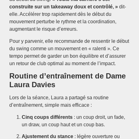
construite sur un takeaway doux et contrôlé, »
dit-
elle. Accélérer trop rapidement dès le début du
mouvement perturbe le rythme et la coordination,
augmentant le risque d’erreurs.
Pour y parvenir, elle recommande de ressentir le début
du swing comme un mouvement en « ralenti ». Ce
tempo permet de garder un bon équilibre et d’assurer
un retour de club optimal au moment de l’impact.
Routine d’entraînement de Dame
Laura Davies
Lors de la séance, Laura a partagé sa routine
d’entraînement, simple mais efficace :
Cinq coups différents
: un coup droit, un fade,
un draw, un coup haut et un coup bas.
Ajustement du stance
: légère ouverture ou