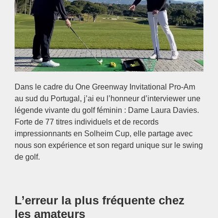
Dans le cadre du One Greenway Invitational Pro-Am
au sud du Portugal, j’ai eu l’honneur d’interviewer une
légende vivante du golf féminin : Dame Laura Davies.
Forte de 77 titres individuels et de records
impressionnants en Solheim Cup, elle partage avec
nous son expérience et son regard unique sur le swing
de golf.
L’erreur la plus fréquente chez
les amateurs