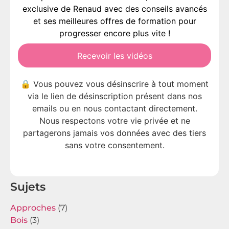
exclusive de Renaud avec des conseils avancés
et ses meilleures offres de formation pour
progresser encore plus vite !
Recevoir les vidéos
🔒 Vous pouvez vous désinscrire à tout moment
via le lien de désinscription présent dans nos
emails ou en nous contactant directement.
Nous respectons votre vie privée et ne
partagerons jamais vos données avec des tiers
sans votre consentement.
Sujets
Approches
(7)
Bois
(3)