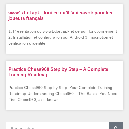
www1xbet apk : tout ce qu’il faut savoir pour les
joueurs français
1. Présentation du www1xbet apk et de son fonctionnement
2. Installation et configuration sur Android 3. Inscription et
vérification d’identité
Practice Chess960 Step by Step – A Complete
Training Roadmap
Practice Chess960 Step by Step: Your Complete Training
Roadmap Understanding Chess960 – The Basics You Need
First Chess960, also known