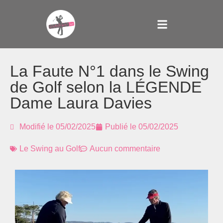
La Faute N°1 dans le Swing
de Golf selon la LÉGENDE
Dame Laura Davies
Modifié le 05/02/2025
Publié le
05/02/2025
Le Swing au Golf
Aucun commentaire