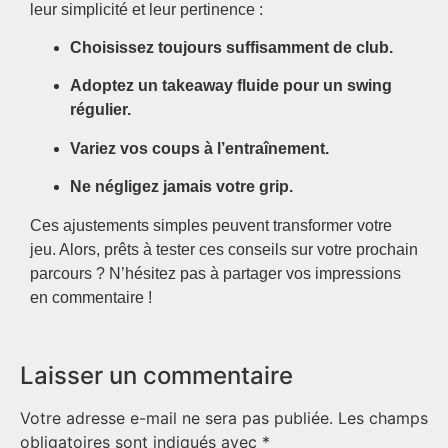
leur simplicité et leur pertinence :
Choisissez toujours suffisamment de club.
Adoptez un takeaway fluide pour un swing
régulier.
Variez vos coups à l’entraînement.
Ne négligez jamais votre grip.
Ces ajustements simples peuvent transformer votre
jeu. Alors, prêts à tester ces conseils sur votre prochain
parcours ? N’hésitez pas à partager vos impressions
en commentaire !
Laisser un commentaire
Votre adresse e-mail ne sera pas publiée.
Les champs
obligatoires sont indiqués avec
*