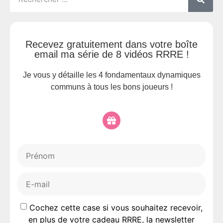
Recevez gratuitement dans votre boîte
email ma série de 8 vidéos RRRE !
Je vous y détaille les 4 fondamentaux dynamiques
communs à tous les bons joueurs !
Cochez cette case si vous souhaitez recevoir,
en plus de votre cadeau RRRE, la newsletter