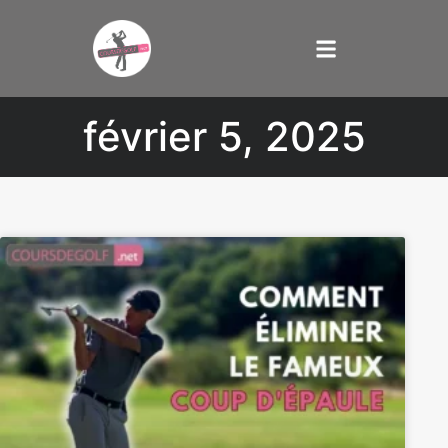
février 5, 2025