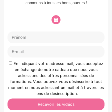
communs à tous les bons joueurs !
En indiquant votre adresse mail, vous acceptez
en échange de notre cadeau que nous vous
adressions des offres personnalisées de
formations. Vous pouvez vous désinscrire à tout
moment en nous adressant un mail et à travers les
liens de désinscription.
Recevoir les vidéos