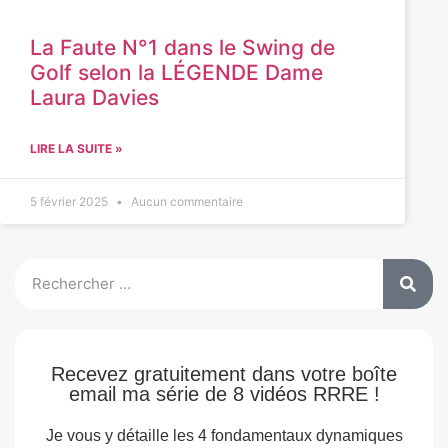
La Faute N°1 dans le Swing de
Golf selon la LÉGENDE Dame
Laura Davies
LIRE LA SUITE »
5 février 2025
Aucun commentaire
Recevez gratuitement dans votre boîte
email ma série de 8 vidéos RRRE !
Je vous y détaille les 4 fondamentaux dynamiques