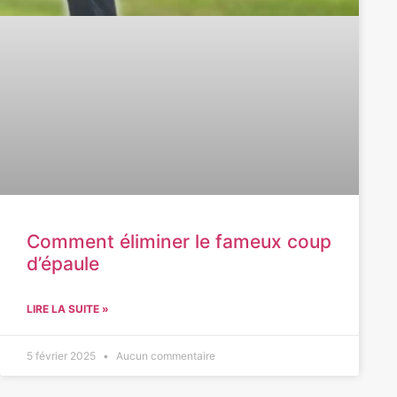
Comment éliminer le fameux coup
d’épaule
LIRE LA SUITE »
5 février 2025
Aucun commentaire