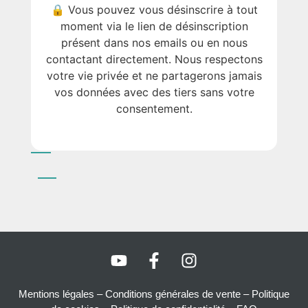
🔒 Vous pouvez vous désinscrire à tout
moment via le lien de désinscription
présent dans nos emails ou en nous
contactant directement. Nous respectons
votre vie privée et ne partagerons jamais
vos données avec des tiers sans votre
consentement.
Mentions légales
–
Conditions générales de vente –
Politique