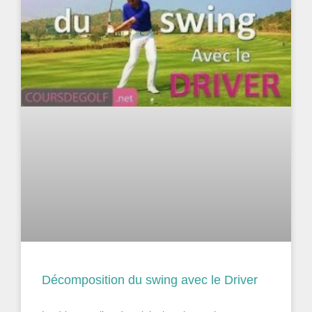
Décomposition du swing avec le Driver