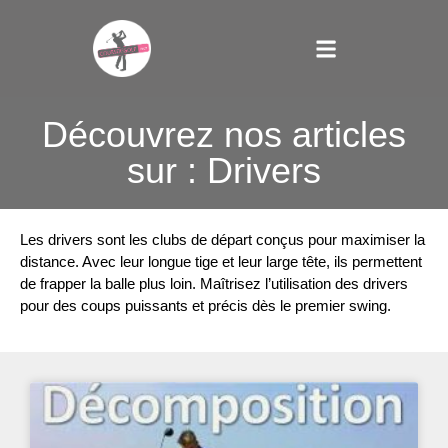
Découvrez nos articles
sur : Drivers
Les drivers sont les clubs de départ conçus pour maximiser la
distance. Avec leur longue tige et leur large tête, ils permettent
de frapper la balle plus loin. Maîtrisez l’utilisation des drivers
pour des coups puissants et précis dès le premier swing.