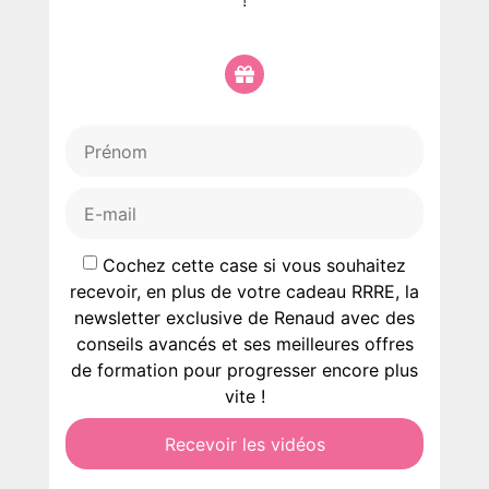
!
Cochez cette case si vous souhaitez
recevoir, en plus de votre cadeau RRRE, la
newsletter exclusive de Renaud avec des
conseils avancés et ses meilleures offres
de formation pour progresser encore plus
vite !
Recevoir les vidéos