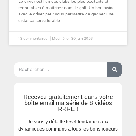
Le driver est l’un des clubs les plus excitants et
redoutables à maîtriser dans le golf. Un bon swing
avec le driver peut vous permettre de gagner une
distance considérable
13 commentaires
30 juin 2026
Recevez gratuitement dans votre
boîte email ma série de 8 vidéos
RRRE !
Je vous y détaille les 4 fondamentaux
dynamiques communs à tous les bons joueurs