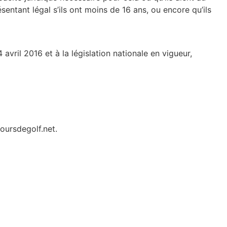
ésentant légal s’ils ont moins de 16 ans, ou encore qu’ils
ril 2016 et à la législation nationale en vigueur,
coursdegolf.net.