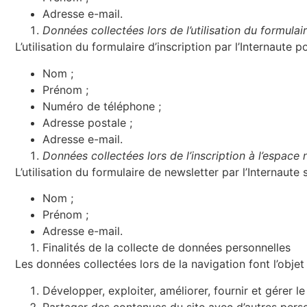
Adresse e-mail.
Données collectées lors de l’utilisation du formulai
L’utilisation du formulaire d’inscription par l’Internaute 
Nom ;
Prénom ;
Numéro de téléphone ;
Adresse postale ;
Adresse e-mail.
Données collectées lors de l’inscription à l’espace 
L’utilisation du formulaire de newsletter par l’Internaut
Nom ;
Prénom ;
Adresse e-mail.
Finalités de la collecte de données personnelles
Les données collectées lors de la navigation font l’objet
Développer, exploiter, améliorer, fournir et gérer le
Partager des contenues du site avec d’autres perso