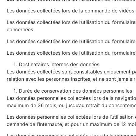
Les données collectées lors de la commande de vidéos sur
Les données collectées lors de l’utilisation du formulai
concernées.
Les données collectées lors de l’utilisation du formulaire
Les données collectées lors de l’utilisation du formula
Destinataires internes des données
Les données collectées sont consultables uniquement pa
relation avec les personnes inscrites
, et ne sont jamais 
Durée de conservation des données personnelles
Les données personnelles collectées lors de la navigati
maximum de 36 mois, ou jusqu’au retrait du consentem
Les données personnelles collectées lors de l’utilisati
demande de l’Internaute, et pour un maximum de 12 moi
Les données personnelles collectées lors de la command