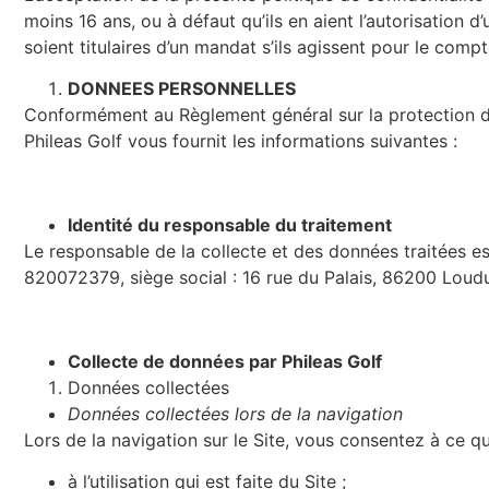
moins 16 ans, ou à défaut qu’ils en aient l’autorisation d’
soient titulaires d’un mandat s’ils agissent pour le com
DONNEES PERSONNELLES
Conformément au Règlement général sur la protection des
Phileas Golf vous fournit les informations suivantes :
Identité du responsable du traitement
Le responsable de la collecte et des données traitées es
820072379,
siège social : 16 rue du Palais, 86200 Lou
Collecte de données par Phileas Golf
Données collectées
Données collectées lors de la navigation
Lors de la navigation sur le Site, vous consentez à ce qu
à l’utilisation qui est faite du Site ;