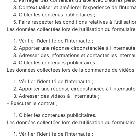
Contextualiser et améliorer l’expérience de l’Intern
Cibler les contenus publicitaires ;
Faire respecter les conditions relatives à l’utilisatio
Les données collectées lors de l’utilisation du formulaire
Vérifier l’identité de l’Internaute ;
Apporter une réponse circonstanciée à l’Internaute 
Adresser des informations et contacter les Internau
Cibler les contenues publicitaires.
Les données collectées lors de la commande de vidéos fon
Vérifier l’identité de l’Internaute ;
Apporter une réponse circonstanciée à l’Internaute 
Adresser des vidéos à l’Internaute ;
–
Exécuter le contrat ;
Cibler les contenues publicitaires.
Les données collectées lors de l’utilisation du formulair
Vérifier l’identité de l’Internaute ;