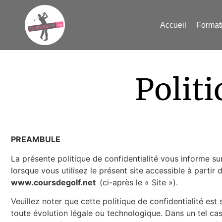
Accueil
Format
Politi
PREAMBULE
La présente politique de confidentialité vous informe su
lorsque vous utilisez le présent site accessible à partir 
www.coursdegolf.net
(ci-après le « Site »).
Veuillez noter que cette politique de confidentialité e
toute évolution légale ou technologique. Dans un tel cas