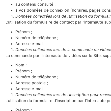
au contenu consulté ;
à vos données de connexion (horaires, pages consu
Données collectées lors de l’utilisation du formulai
L’utilisation du formulaire de contact par l’Internaute s
Prénom ;
Numéro de téléphone ;
Adresse e-mail.
Données collectées lors de la commande de vidé
La commande par l’Internaute de vidéos sur le Site, sup
Nom ;
Prénom ;
Numéro de téléphone ;
Adresse postale ;
Adresse e-mail.
Données collectées lors de l’inscription pour rece
L’utilisation du formulaire d’inscription par l’Internaut
Prénom ;