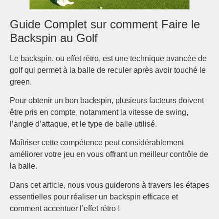
Guide Complet sur comment Faire le
Backspin au Golf
Le backspin, ou effet rétro, est une technique avancée de
golf qui permet à la balle de reculer après avoir touché le
green.
Pour obtenir un bon backspin, plusieurs facteurs doivent
être pris en compte, notamment la vitesse de swing,
l’angle d’attaque, et le type de balle utilisé.
Maîtriser cette compétence peut considérablement
améliorer votre jeu en vous offrant un meilleur contrôle de
la balle.
Dans cet article, nous vous guiderons à travers les étapes
essentielles pour réaliser un backspin efficace et
comment accentuer l’effet rétro !