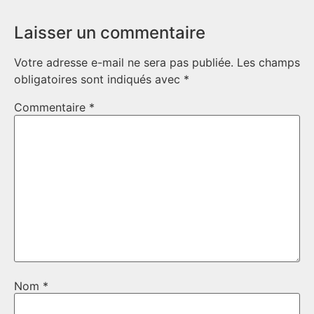
Laisser un commentaire
Votre adresse e-mail ne sera pas publiée.
Les champs
obligatoires sont indiqués avec
*
Commentaire
*
Nom
*