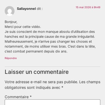
15 mai 2026 à 9h49
Sallayonnel
dit :
Bonjour,
Merci pour cette vidéo.
Je suis conscient de mon manque absolu d’utilisation des
hanches est la principale cause de ma grande irrégularité.
Malheureusement, je n’arrive pas changer les choses et
notamment, de moins utiliser mes bras. C’est dans la tête,
c’est combat permanent depuis dix ans.
Répondre
Laisser un commentaire
Votre adresse e-mail ne sera pas publiée.
Les champs
obligatoires sont indiqués avec
*
Commentaire
*