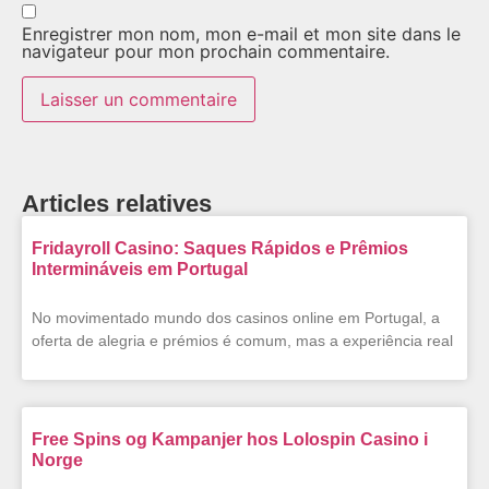
Enregistrer mon nom, mon e-mail et mon site dans le
navigateur pour mon prochain commentaire.
Articles relatives
Fridayroll Casino: Saques Rápidos e Prêmios
Intermináveis em Portugal
No movimentado mundo dos casinos online em Portugal, a
oferta de alegria e prémios é comum, mas a experiência real
Free Spins og Kampanjer hos Lolospin Casino i
Norge