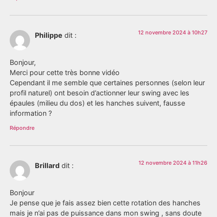
12 novembre 2024 à 10h27
Philippe
dit :
Bonjour,
Merci pour cette très bonne vidéo
Cependant il me semble que certaines personnes (selon leur
profil naturel) ont besoin d’actionner leur swing avec les
épaules (milieu du dos) et les hanches suivent, fausse
information ?
Répondre
12 novembre 2024 à 11h26
Brillard
dit :
Bonjour
Je pense que je fais assez bien cette rotation des hanches
mais je n’ai pas de puissance dans mon swing , sans doute