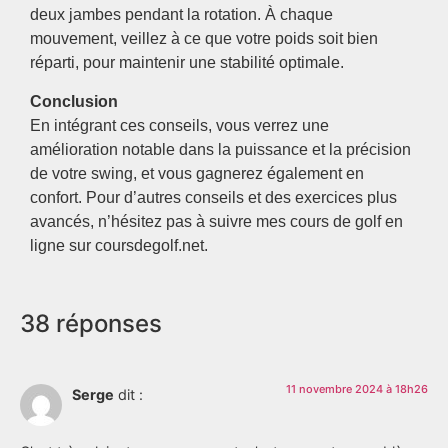
deux jambes pendant la rotation. À chaque
mouvement, veillez à ce que votre poids soit bien
réparti, pour maintenir une stabilité optimale.
Conclusion
En intégrant ces conseils, vous verrez une
amélioration notable dans la puissance et la précision
de votre swing, et vous gagnerez également en
confort. Pour d’autres conseils et des exercices plus
avancés, n’hésitez pas à suivre mes cours de golf en
ligne sur coursdegolf.net.
38 réponses
11 novembre 2024 à 18h26
Serge
dit :