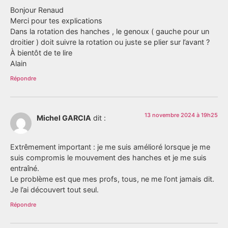
Bonjour Renaud
Merci pour tes explications
Dans la rotation des hanches , le genoux ( gauche pour un
droitier ) doit suivre la rotation ou juste se plier sur l’avant ?
À bientôt de te lire
Alain
Répondre
13 novembre 2024 à 19h25
Michel GARCIA
dit :
Extrêmement important : je me suis amélioré lorsque je me
suis compromis le mouvement des hanches et je me suis
entraîné.
Le problème est que mes profs, tous, ne me l’ont jamais dit.
Je l’ai découvert tout seul.
Répondre