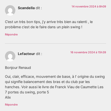
14 novembre 2024 à 8h09
Scandella
dit :
C’est un très bon tips, j’y arrive très bien au ralenti , le
problème c’est de le faire dans un plein swing !
Répondre
16 novembre 2024 à 15h39
Lefacteur
dit :
Bonjour Renaud
Oui, clair, efficace, mouvement de base, à l’ origine du swing
qui signifie balancement des bras et du club par les
hanches. Voir aussi le livre de Franck Viau de Caumette Les
7 portes du swing, porte 5
Alix
Répondre