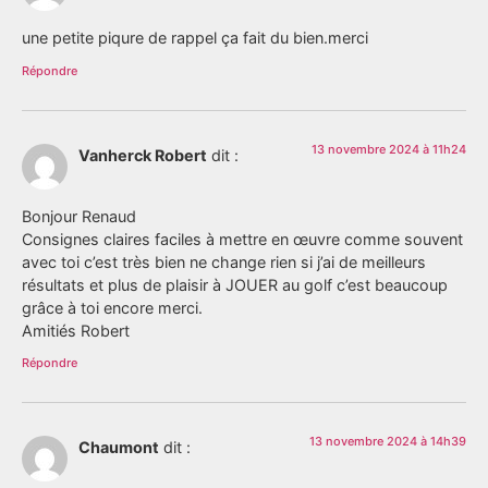
une petite piqure de rappel ça fait du bien.merci
Répondre
13 novembre 2024 à 11h24
Vanherck Robert
dit :
Bonjour Renaud
Consignes claires faciles à mettre en œuvre comme souvent
avec toi c’est très bien ne change rien si j’ai de meilleurs
résultats et plus de plaisir à JOUER au golf c’est beaucoup
grâce à toi encore merci.
Amitiés Robert
Répondre
13 novembre 2024 à 14h39
Chaumont
dit :