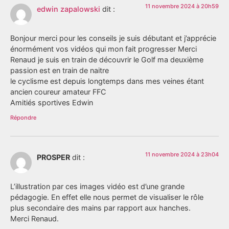
11 novembre 2024 à 20h59
edwin zapalowski
dit :
Bonjour merci pour les conseils je suis débutant et j’apprécie
énormément vos vidéos qui mon fait progresser Merci
Renaud je suis en train de découvrir le Golf ma deuxième
passion est en train de naitre
le cyclisme est depuis longtemps dans mes veines étant
ancien coureur amateur FFC
Amitiés sportives Edwin
Répondre
11 novembre 2024 à 23h04
PROSPER
dit :
L’illustration par ces images vidéo est d’une grande
pédagogie. En effet elle nous permet de visualiser le rôle
plus secondaire des mains par rapport aux hanches.
Merci Renaud.