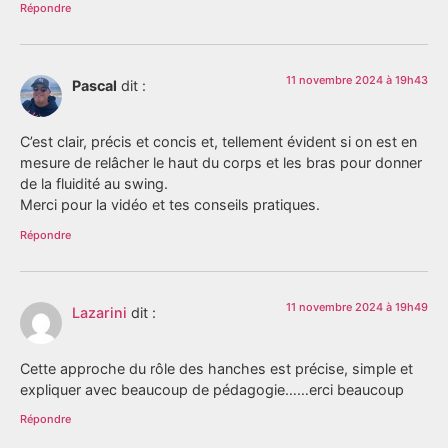
Répondre
11 novembre 2024 à 19h43
Pascal
dit :
C’est clair, précis et concis et, tellement évident si on est en
mesure de relâcher le haut du corps et les bras pour donner
de la fluidité au swing.
Merci pour la vidéo et tes conseils pratiques.
Répondre
11 novembre 2024 à 19h49
Lazarini
dit :
Cette approche du rôle des hanches est précise, simple et
expliquer avec beaucoup de pédagogie……erci beaucoup
Répondre