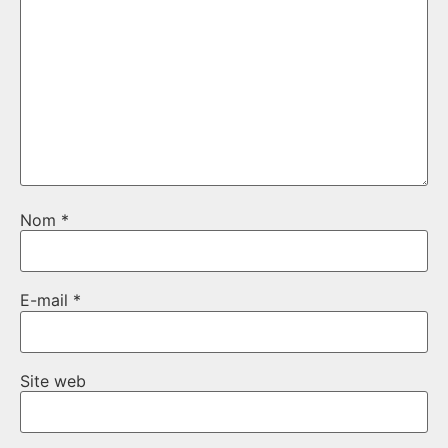
Nom
*
E-mail
*
Site web