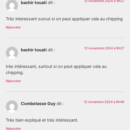
12 novembre 2024 à 9h27
bachir touati
dit :
Trèz interessant surout si on peut appliquer cela au chipping
Répondre
12 novembre 2024 à 9h27
bachir touati
dit :
très intéressant, surtout si on peut appliquer cela au
chipping.
Répondre
12 novembre 2024 à 9h48
Combelasse Guy
dit :
Très bien expliqué et très intéressant.
Répondre