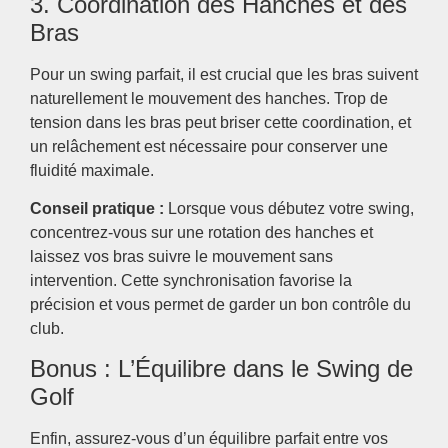
3. Coordination des Hanches et des
Bras
Pour un swing parfait, il est crucial que les bras suivent
naturellement le mouvement des hanches. Trop de
tension dans les bras peut briser cette coordination, et
un relâchement est nécessaire pour conserver une
fluidité maximale.
Conseil pratique :
Lorsque vous débutez votre swing,
concentrez-vous sur une rotation des hanches et
laissez vos bras suivre le mouvement sans
intervention. Cette synchronisation favorise la
précision et vous permet de garder un bon contrôle du
club.
Bonus : L’Équilibre dans le Swing de
Golf
Enfin, assurez-vous d’un équilibre parfait entre vos