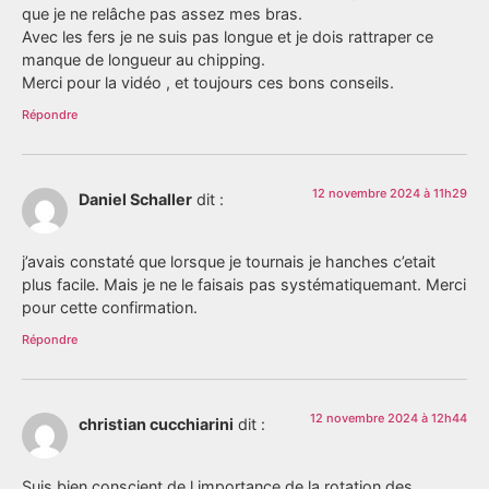
que je ne relâche pas assez mes bras.
Avec les fers je ne suis pas longue et je dois rattraper ce
manque de longueur au chipping.
Merci pour la vidéo , et toujours ces bons conseils.
Répondre
12 novembre 2024 à 11h29
Daniel Schaller
dit :
j’avais constaté que lorsque je tournais je hanches c’etait
plus facile. Mais je ne le faisais pas systématiquemant. Merci
pour cette confirmation.
Répondre
12 novembre 2024 à 12h44
christian cucchiarini
dit :
Suis bien conscient de l importance de la rotation des