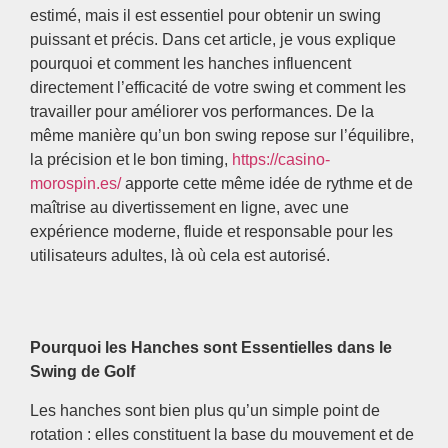
estimé, mais il est essentiel pour obtenir un swing
puissant et précis. Dans cet article, je vous explique
pourquoi et comment les hanches influencent
directement l’efficacité de votre swing et comment les
travailler pour améliorer vos performances. De la
même manière qu’un bon swing repose sur l’équilibre,
la précision et le bon timing,
https://casino-
morospin.es/
apporte cette même idée de rythme et de
maîtrise au divertissement en ligne, avec une
expérience moderne, fluide et responsable pour les
utilisateurs adultes, là où cela est autorisé.
Pourquoi les Hanches sont Essentielles dans le
Swing de Golf
Les hanches sont bien plus qu’un simple point de
rotation : elles constituent la base du mouvement et de