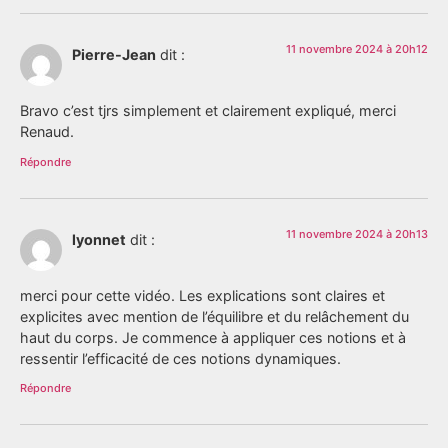
11 novembre 2024 à 20h12
Pierre-Jean
dit :
Bravo c’est tjrs simplement et clairement expliqué, merci
Renaud.
Répondre
11 novembre 2024 à 20h13
lyonnet
dit :
merci pour cette vidéo. Les explications sont claires et
explicites avec mention de l’équilibre et du relâchement du
haut du corps. Je commence à appliquer ces notions et à
ressentir l’efficacité de ces notions dynamiques.
Répondre