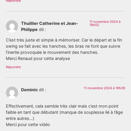
Répondre
11 novembre 2024 à
Thuillier Catherine et Jean-
19h02
Philippe
dit :
C’est très juste et simple à mémoriser. Car le départ et la fin
swing se fait avec les hanches, les bras ne font que suivre
l’inertie provoquée le mouvement des hanches.
Merci Renaud pour cette analyse
Répondre
11 novembre 2024 à 19h09
Dominic
dit :
Effectivement, cela semble très clair mais c’est mon point
faible en tant que débutant (manque de souplesse lié à l’âge
entre autres…)
Merci pour cette vidéo