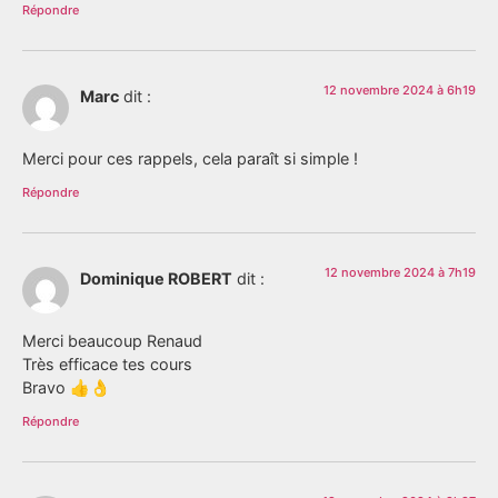
Répondre
12 novembre 2024 à 6h19
Marc
dit :
Merci pour ces rappels, cela paraît si simple !
Répondre
12 novembre 2024 à 7h19
Dominique ROBERT
dit :
Merci beaucoup Renaud
Très efficace tes cours
Bravo 👍👌
Répondre