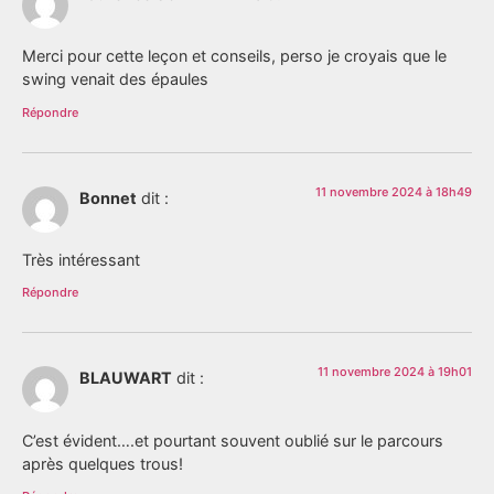
Merci pour cette leçon et conseils, perso je croyais que le
swing venait des épaules
Répondre
11 novembre 2024 à 18h49
Bonnet
dit :
Très intéressant
Répondre
11 novembre 2024 à 19h01
BLAUWART
dit :
C’est évident….et pourtant souvent oublié sur le parcours
après quelques trous!