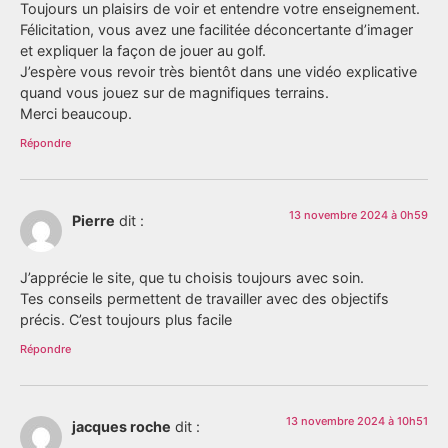
Toujours un plaisirs de voir et entendre votre enseignement.
Félicitation, vous avez une facilitée déconcertante d’imager
et expliquer la façon de jouer au golf.
J’espère vous revoir très bientôt dans une vidéo explicative
quand vous jouez sur de magnifiques terrains.
Merci beaucoup.
Répondre
13 novembre 2024 à 0h59
Pierre
dit :
J’apprécie le site, que tu choisis toujours avec soin.
Tes conseils permettent de travailler avec des objectifs
précis. C’est toujours plus facile
Répondre
13 novembre 2024 à 10h51
jacques roche
dit :