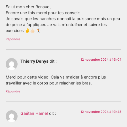
Salut mon cher Renaud,
Encore une fois merci pour tes conseils.
Je savais que les hanches donnait la puissance mais un peu
de peine à l’appliquer. Je vais m’entraîner et suivre tes
exercices ✌️👍🏻 🏌️
Répondre
12 novembre 2024 à 19h04
Thierry Denys
dit :
Merci pour cette vidéo. Cela va m’aider à encore plus
travailler avec le corps pour relacher les bras.
Répondre
12 novembre 2024 à 19h48
Gaétan Hamel
dit :