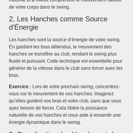
de votre corps dans le swing.
2. Les Hanches comme Source
d’Énergie
Les hanches sont la source d’énergie de votre swing.
En gardant les bras détendus, le mouvement des
hanches se transfère au club, rendant le swing plus
fluide et puissant. Cette technique est essentielle pour
générer de la vitesse dans le club sans forcer avec les
bras.
Exercice :
Lors de votre prochain swing, concentrez-
vous sur le mouvement de vos hanches. Imaginez
qu’elles guident vos bras et votre club, sans que vous
ayez besoin de forcer. Cela libère la puissance
naturelle de vos hanches et vous aide à ressentir une
énergie dynamique dans le swing.