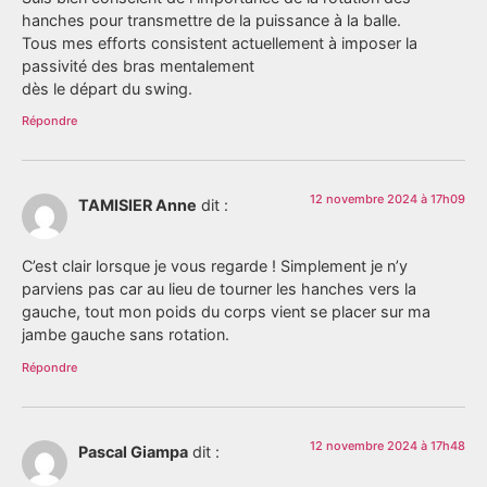
hanches pour transmettre de la puissance à la balle.
Tous mes efforts consistent actuellement à imposer la
passivité des bras mentalement
dès le départ du swing.
Répondre
12 novembre 2024 à 17h09
TAMISIER Anne
dit :
C’est clair lorsque je vous regarde ! Simplement je n’y
parviens pas car au lieu de tourner les hanches vers la
gauche, tout mon poids du corps vient se placer sur ma
jambe gauche sans rotation.
Répondre
12 novembre 2024 à 17h48
Pascal Giampa
dit :