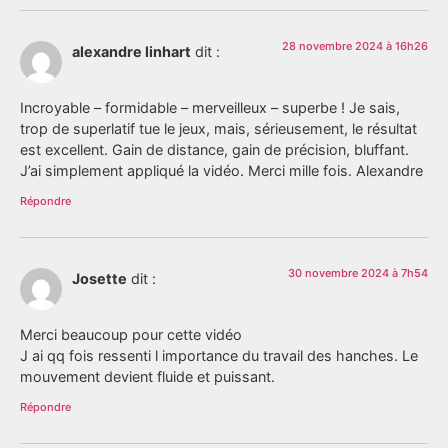
28 novembre 2024 à 16h26
alexandre linhart
dit :
Incroyable – formidable – merveilleux – superbe ! Je sais,
trop de superlatif tue le jeux, mais, sérieusement, le résultat
est excellent. Gain de distance, gain de précision, bluffant.
J’ai simplement appliqué la vidéo. Merci mille fois. Alexandre
Répondre
30 novembre 2024 à 7h54
Josette
dit :
Merci beaucoup pour cette vidéo
J ai qq fois ressenti l importance du travail des hanches. Le
mouvement devient fluide et puissant.
Répondre