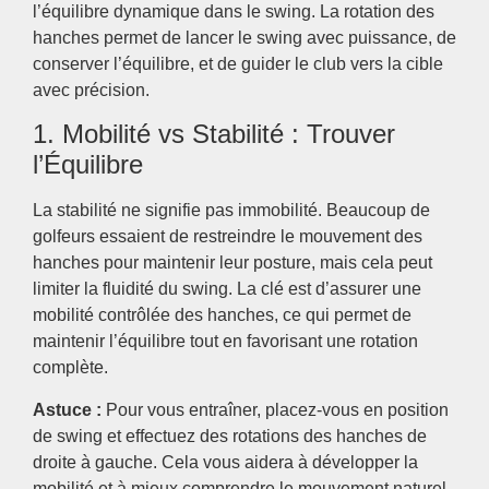
l’équilibre dynamique dans le swing. La rotation des
hanches permet de lancer le swing avec puissance, de
conserver l’équilibre, et de guider le club vers la cible
avec précision.
1. Mobilité vs Stabilité : Trouver
l’Équilibre
La stabilité ne signifie pas immobilité. Beaucoup de
golfeurs essaient de restreindre le mouvement des
hanches pour maintenir leur posture, mais cela peut
limiter la fluidité du swing. La clé est d’assurer une
mobilité contrôlée des hanches, ce qui permet de
maintenir l’équilibre tout en favorisant une rotation
complète.
Astuce :
Pour vous entraîner, placez-vous en position
de swing et effectuez des rotations des hanches de
droite à gauche. Cela vous aidera à développer la
mobilité et à mieux comprendre le mouvement naturel