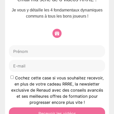
Je vous y détaille les 4 fondamentaux dynamiques
communs à tous les bons joueurs !
Cochez cette case si vous souhaitez recevoir,
en plus de votre cadeau RRRE, la newsletter
exclusive de Renaud avec des conseils avancés
et ses meilleures offres de formation pour
progresser encore plus vite !
Recevoir les vidéos