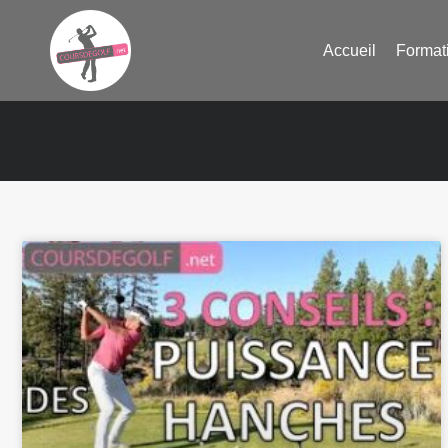
Accueil
Format