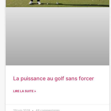
La puissance au golf sans forcer
LIRE LA SUITE »
29 juin 2018
48 commentaires