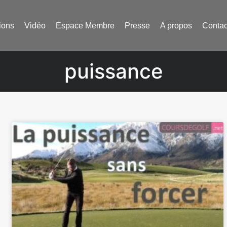
ions
Vidéo
Espace Membre
Presse
A propos
Contac
puissance